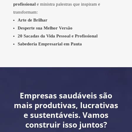
profissional
e ministra palestras que inspiram e
transformam:
Arte de Brilhar
Desperte sua Melhor Versão
20 Sacadas da Vida Pessoal e Profissional
Sabedoria Empresarial em Pauta
Empresas saudáveis são
mais produtivas, lucrativas
e sustentáveis. Vamos
construir isso juntos?