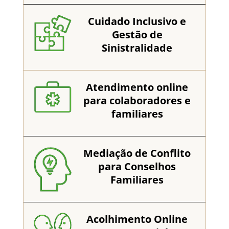
Cuidado Inclusivo e
Gestão de
Sinistralidade
Atendimento online
para colaboradores e
familiares
Mediação de Conflito
para Conselhos
Familiares
Acolhimento Online