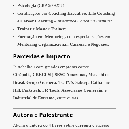
Psicologia
(CRP 6/79257)
Certificações em
Coaching Executivo, Life Coaching
e Career Coaching
–
Integrated Coaching Institute;
Trainer e Master Trainer;
Formação em Mentoring
, com especializações em
Mentoring Organizacional, Carreira e Negócios.
Parcerias e Impacto
Já trabalhou com grandes empresas como:
Cinépolis, CRECI SP, SESC Amazonas, Musashi do
Brasil, Grupo Gerbera, TOTVS, Sabesp, Catharine
Hill, Partstech, FR Tools, Associação Comercial e
Industrial de Extrema
, entre outras.
Autora e Palestrante
Akemi é
autora de 4 livros sobre carreira e sucesso