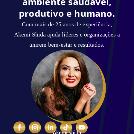
ambiente saudável,
produtivo e humano.
Com mais de 25 anos de experiência,
Akemi Shida ajuda líderes e organizações a
unirem bem-estar e resultados.
Akemi Shida