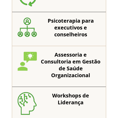
Psicoterapia para
executivos e
conselheiros
Assessoria e
Consultoria em Gestão
de Saúde
Organizacional
Workshops de
Liderança