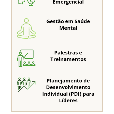
Emergencial
Gestão em Saúde
Mental
Palestras e
Treinamentos
Planejamento de
Desenvolvimento
Individual (PDI) para
Líderes