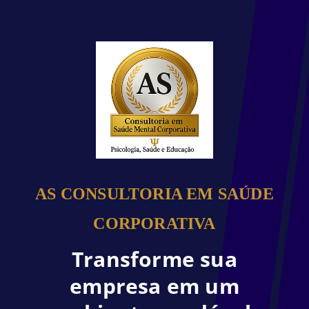
AS CONSULTORIA EM SAÚDE
CORPORATIVA
Transforme sua
empresa em um