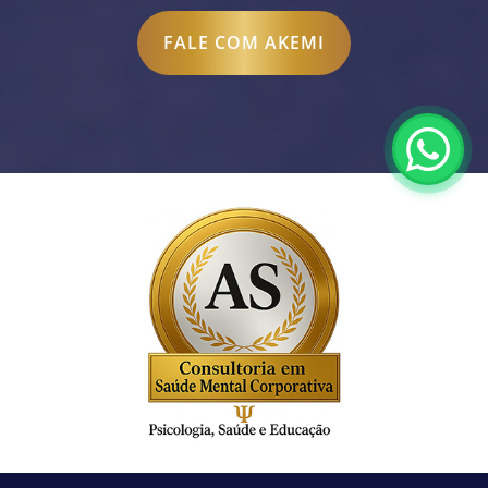
FALE COM AKEMI