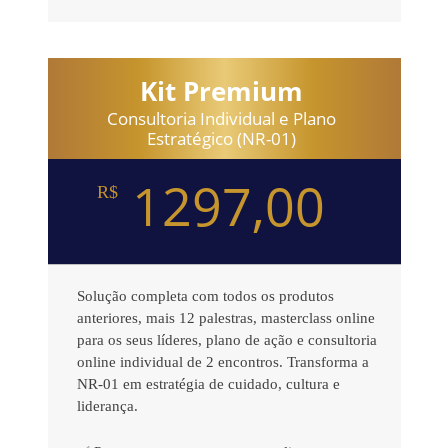
Kit Premium
Consultoria Individual e Plano
Estratégico (NR-01)
1297,00
R$
Solução completa com todos os produtos
anteriores, mais 12 palestras, masterclass online
para os seus líderes, plano de ação e consultoria
online individual de 2 encontros. Transforma a
NR-01 em estratégia de cuidado, cultura e
liderança.