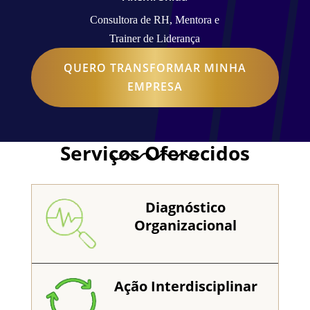
Consultora de RH, Mentora e
Trainer de Liderança
QUERO TRANSFORMAR MINHA
EMPRESA
Serviços Oferecidos
Diagnóstico
Organizacional
Ação Interdisciplinar